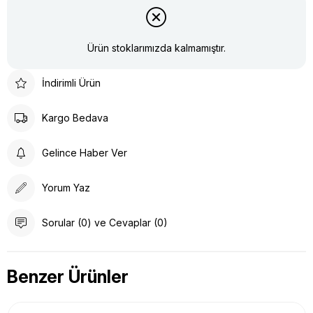
Ürün stoklarımızda kalmamıştır.
İndirimli Ürün
Kargo Bedava
Gelince Haber Ver
Yorum Yaz
Sorular (0) ve Cevaplar (0)
Benzer Ürünler