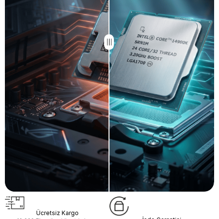
Ücretsiz Kargo