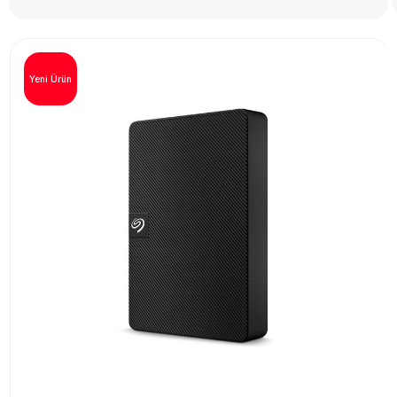
Yeni Ürün