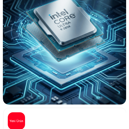
Yeni Ürün