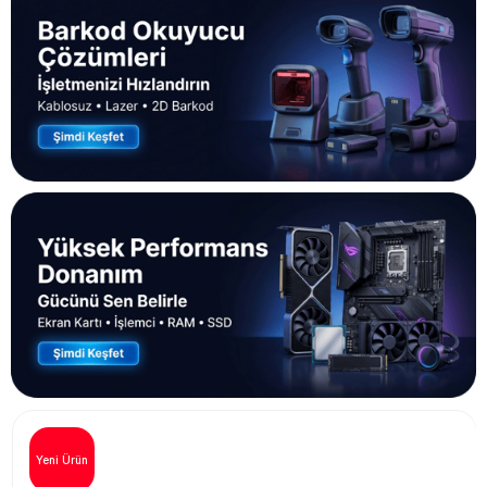
Yeni Ürün