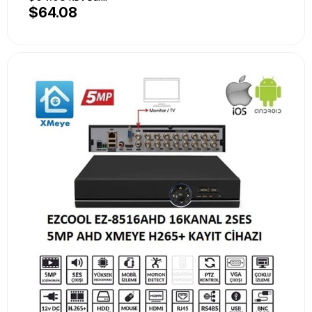
$64.08