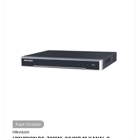
Kayıt Cihazları
Hikvision