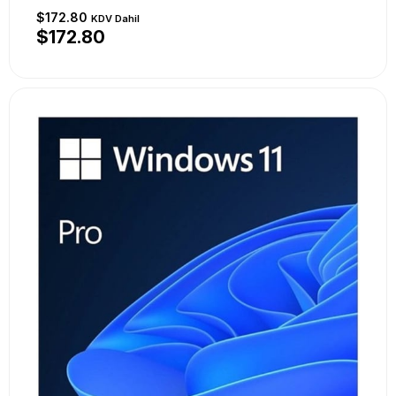
$172.80
KDV Dahil
$172.80