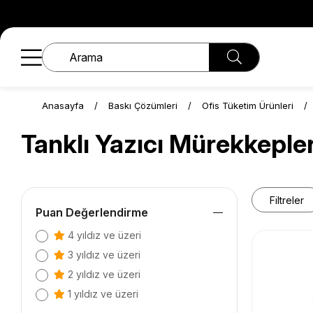
Anasayfa
Baskı Çözümleri
Ofis Tüketim Ürünleri
Tanklı Yazıcı Mürekkepler
Filtreler
Puan Değerlendirme
4 yıldız ve üzeri
3 yıldız ve üzeri
2 yıldız ve üzeri
1 yıldız ve üzeri