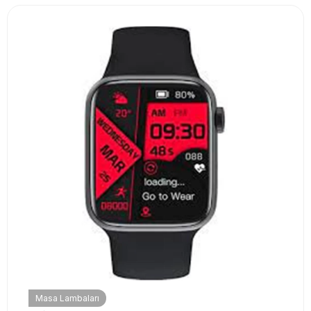
Masa Lambaları