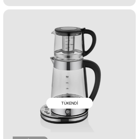
TÜKENDI