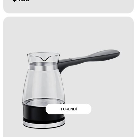
TÜKENDI