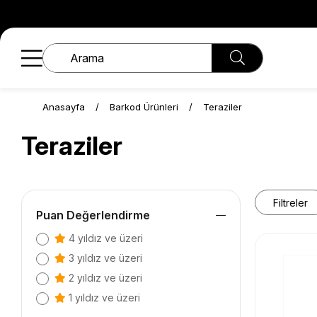
Anasayfa
Barkod Ürünleri
Teraziler
Teraziler
Filtreler
Puan Değerlendirme
4 yıldız ve üzeri
3 yıldız ve üzeri
2 yıldız ve üzeri
1 yıldız ve üzeri