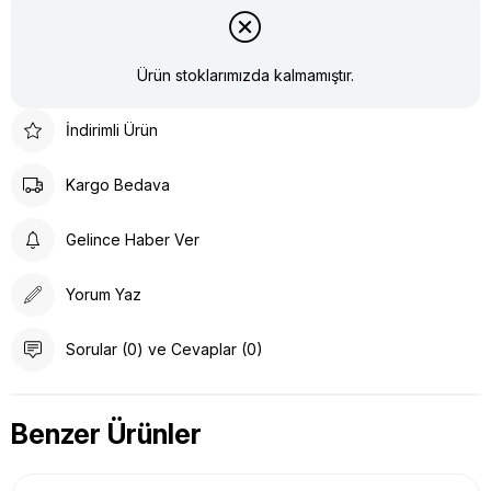
Ürün stoklarımızda kalmamıştır.
İndirimli Ürün
Kargo Bedava
Gelince Haber Ver
Yorum Yaz
Sorular (0) ve Cevaplar (0)
Benzer Ürünler