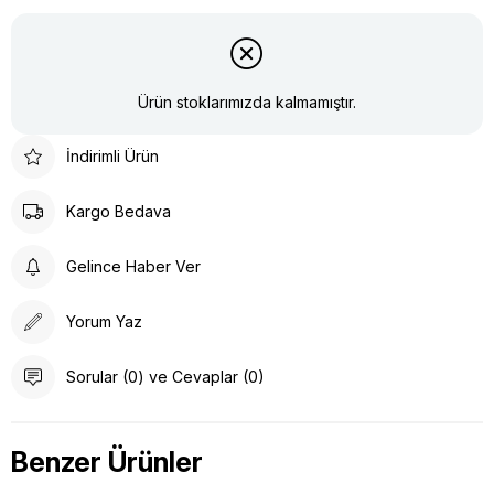
Ürün stoklarımızda kalmamıştır.
İndirimli Ürün
Kargo Bedava
Gelince Haber Ver
Yorum Yaz
Sorular (0) ve Cevaplar (0)
Benzer Ürünler