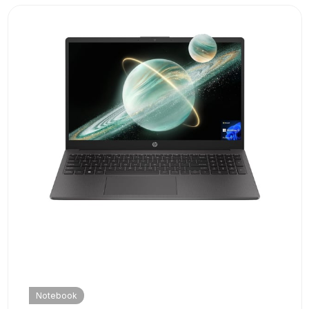
Notebook